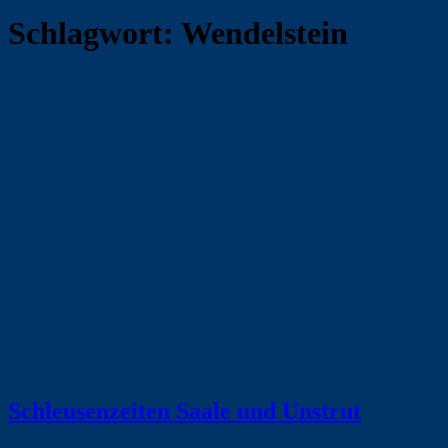
Schlagwort:
Wendelstein
Schleusenzeiten Saale und Unstrut