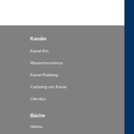
Kanäle
Kanal-Km
Wassertourismus
Kanal-Radweg
Camping am Kanal
Literatur
Bäche
Helme