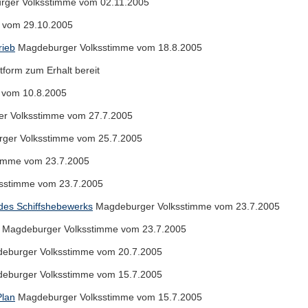
ger Volksstimme vom 02.11.2005
 vom 29.10.2005
rieb
Magdeburger Volksstimme vom 18.8.2005
tform zum Erhalt bereit
 vom 10.8.2005
r Volksstimme vom 27.7.2005
ger Volksstimme vom 25.7.2005
imme vom 23.7.2005
sstimme vom 23.7.2005
 des Schiffshebewerks
Magdeburger Volksstimme vom 23.7.2005
Magdeburger Volksstimme vom 23.7.2005
eburger Volksstimme vom 20.7.2005
eburger Volksstimme vom 15.7.2005
Plan
Magdeburger Volksstimme vom 15.7.2005