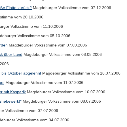
iße Flotte zurück?
Magdeburger Volksstimme vom 07.12.2006
stimme vom 20.10.2006
rger Volksstimme vom 11.10.2006
eburger Volksstimme vom 05.10.2006
rden
Magdeburger Volksstimme vom 07.09.2006
ack über Land
Magdeburger Volksstimme vom 08.08.2006
.2006
b bis Oktober abgelehnt
Magdeburger Volksstimme vom 18.07.2006
bei
Magdeburger Volksstimme vom 11.07.2006
r mit Kasparik
Magdeburger Volksstimme vom 10.07.2006
fshebewerk!"
Magdeburger Volksstimme vom 08.07.2006
r Volksstimme vom 07.07.2006
eburger Volksstimme vom 04.07.2006