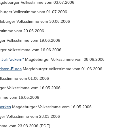
gdeburger Volksstimme vom 03.07.2006
urger Volksstimme vom 01.07.2006
burger Volksstimme vom 30.06.2006
stimme vom 20.06.2006
er Volksstimme vom 19.06.2006
er Volksstimme vom 16.06.2006
 Juli "ackern"
Magdeburger Volksstimme vom 08.06.2006
risten-Euros
Magdeburger Volksstimme vom 01.06.2006
lksstimme vom 01.06.2006
er Volksstimme vom 16.05.2006
imme vom 16.05.2006
werkes
Magdeburger Volksstimme vom 16.05.2006
er Volksstimme vom 28.03.2006
mme vom 23.03.2006 (PDF)