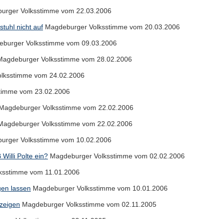
rger Volksstimme vom 22.03.2006
tuhl nicht auf
Magdeburger Volksstimme vom 20.03.2006
burger Volksstimme vom 09.03.2006
agdeburger Volksstimme vom 28.02.2006
lksstimme vom 24.02.2006
timme vom 23.02.2006
Magdeburger Volksstimme vom 22.02.2006
agdeburger Volksstimme vom 22.02.2006
rger Volksstimme vom 10.02.2006
Willi Polte ein?
Magdeburger Volksstimme vom 02.02.2006
ksstimme vom 11.01.2006
egen lassen
Magdeburger Volksstimme vom 10.01.2006
 zeigen
Magdeburger Volksstimme vom 02.11.2005