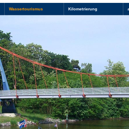
Wassertourismus
Kilometrierung