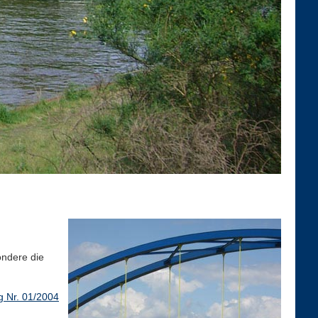
ondere die
ng Nr. 01/2004