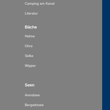
Camping am Kanal
Literatur
Bäche
Helme
Ohre
Selke
Wipper
Seen
Arendsee
Bergwitzsee