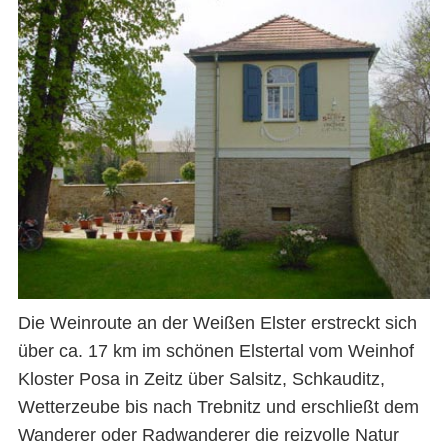
Die Weinroute an der Weißen Elster erstreckt sich
über ca. 17 km im schönen Elstertal vom Weinhof
Kloster Posa in Zeitz über Salsitz, Schkauditz,
Wetterzeube bis nach Trebnitz und erschließt dem
Wanderer oder Radwanderer die reizvolle Natur