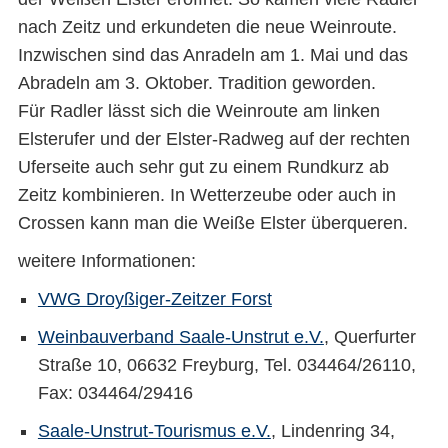
nach Zeitz und erkundeten die neue Weinroute.
Inzwischen sind das Anradeln am 1. Mai und das
Abradeln am 3. Oktober. Tradition geworden.
Für Radler lässt sich die Weinroute am linken
Elsterufer und der Elster-Radweg auf der rechten
Uferseite auch sehr gut zu einem Rundkurz ab
Zeitz kombinieren. In Wetterzeube oder auch in
Crossen kann man die Weiße Elster überqueren.
weitere Informationen:
VWG Droyßiger-Zeitzer Forst
Weinbauverband Saale-Unstrut e.V.
, Querfurter
Straße 10, 06632 Freyburg, Tel. 034464/26110,
Fax: 034464/29416
Saale-Unstrut-Tourismus e.V.
, Lindenring 34,