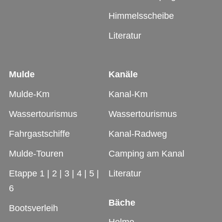
Himmelsscheibe
Literatur
Mulde
Kanäle
Mulde-Km
Kanal-Km
Wassertourismus
Wassertourismus
Fahrgastschiffe
Kanal-Radweg
Mulde-Touren
Camping am Kanal
Etappe 1
|
2
|
3
|
4
|
5
|
Literatur
6
Bäche
Bootsverleih