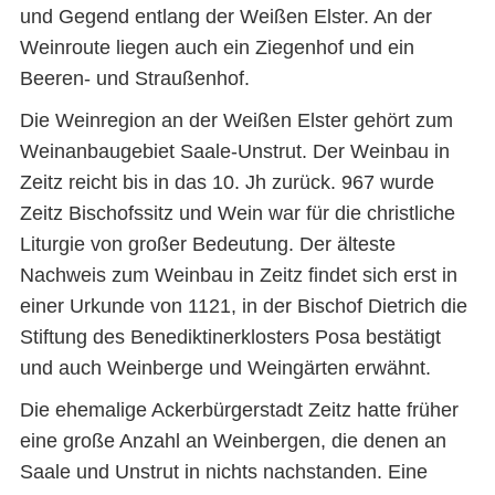
und Gegend entlang der Weißen Elster. An der
Weinroute liegen auch ein Ziegenhof und ein
Beeren- und Straußenhof.
Die Weinregion an der Weißen Elster gehört zum
Weinanbaugebiet Saale-Unstrut. Der Weinbau in
Zeitz reicht bis in das 10. Jh zurück. 967 wurde
Zeitz Bischofssitz und Wein war für die christliche
Liturgie von großer Bedeutung. Der älteste
Nachweis zum Weinbau in Zeitz findet sich erst in
einer Urkunde von 1121, in der Bischof Dietrich die
Stiftung des Benediktinerklosters Posa bestätigt
und auch Weinberge und Weingärten erwähnt.
Die ehemalige Ackerbürgerstadt Zeitz hatte früher
eine große Anzahl an Weinbergen, die denen an
Saale und Unstrut in nichts nachstanden. Eine