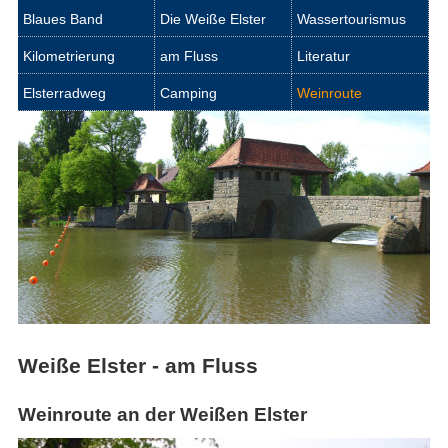
Blaues Band
Die Weiße Elster
Wassertourismus
Kilometrierung
am Fluss
Literatur
Elsterradweg
Camping
Weinroute
Weiße Elster - am Fluss
Weinroute an der Weißen Elster