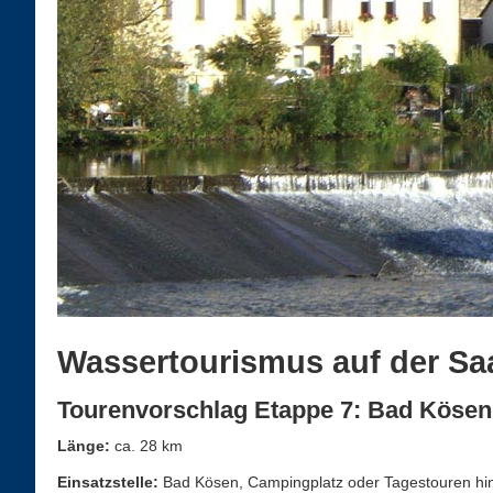
Wassertourismus auf der Sa
Tourenvorschlag Etappe 7: Bad Kösen
Länge:
ca. 28 km
Einsatzstelle:
Bad Kösen, Campingplatz oder Tagestouren hi