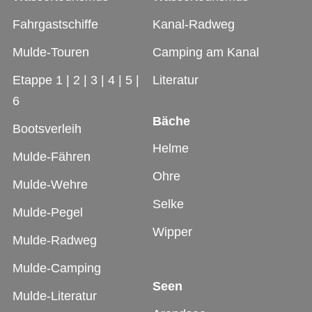
Fahrgastschiffe
Kanal-Radweg
Mulde-Touren
Camping am Kanal
Etappe 1
|
2
|
3
|
4
|
5
|
Literatur
6
Bäche
Bootsverleih
Helme
Mulde-Fähren
Ohre
Mulde-Wehre
Selke
Mulde-Pegel
Wipper
Mulde-Radweg
Mulde-Camping
Seen
Mulde-Literatur